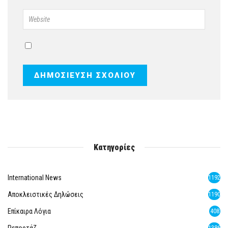
Κατηγορίες
International News
1192
Αποκλειστικές Δηλώσεις
1190
Επίκαιρα Λόγια
408
Ρεπορτάζ
1386