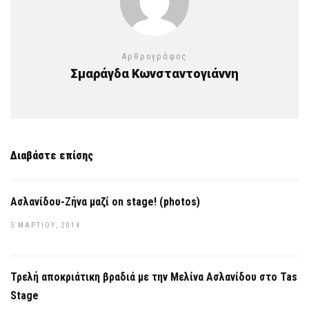
Αρθρογράφος
Σμαράγδα Κωνσταντογιάννη
Διαβάστε επίσης
Ασλανίδου-Ζήνα μαζί on stage! (photos)
5 ΜΑΡΤΊΟΥ, 2014
Τρελή αποκριάτικη βραδιά με την Μελίνα Ασλανίδου στο Tas
Stage