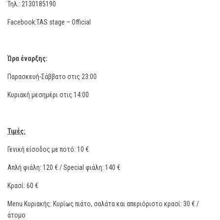
Τηλ.: 2130185190
Facebook:TAS stage – Official
Ώρα έναρξης:
Παρασκευή-Σάββατο στις 23:00
Κυριακή μεσημέρι στις 14:00
Τιμές:
Γενική είσοδος με ποτό: 10 €
Απλή φιάλη: 120 € / Special φιάλη: 140 €
Κρασί: 60 €
Menu Κυριακής: Κυρίως πιάτο, σαλάτα και απεριόριστο κρασί: 30 € /
άτομο