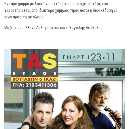
Ένα πρόγραμμα με λαϊκό χαρακτήρα και με στόχο το κέφι, που
χαρακτηρίζεται από ιδιαίτερα χαμηλές τιμές ώστε η διασκέδαση να
είναι προσιτή σε όλους.
Μαζί τους η Έλενα Δεληχρήστου και ο Βαγγέλης Δούβαλης