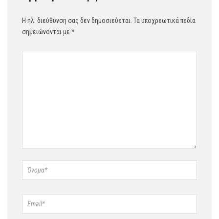
Η ηλ. διεύθυνση σας δεν δημοσιεύεται.
Τα υποχρεωτικά πεδία
σημειώνονται με
*