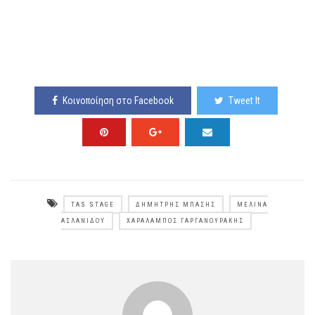
Κοινοποίηση στο Facebook
Tweet It
TAS STAGE
ΔΗΜΉΤΡΗΣ ΜΠΆΣΗΣ
ΜΕΛΊΝΑ
ΑΣΛΑΝΊΔΟΥ
ΧΑΡΆΛΑΜΠΟΣ ΓΑΡΓΑΝΟΥΡΆΚΗΣ