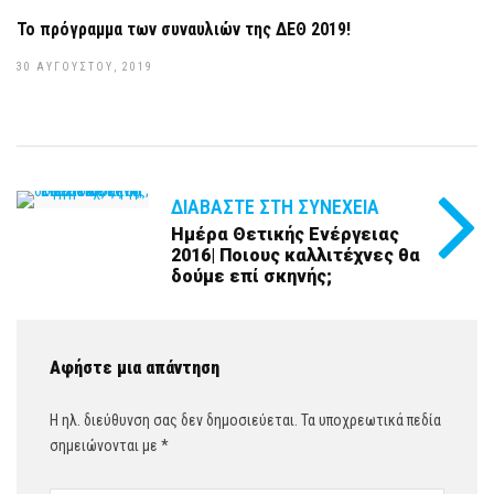
Το πρόγραμμα των συναυλιών της ΔΕΘ 2019!
30 ΑΥΓΟΎΣΤΟΥ, 2019
ΔΙΑΒΆΣΤΕ ΣΤΗ ΣΥΝΈΧΕΙΑ
Ημέρα Θετικής Ενέργειας
2016| Ποιους καλλιτέχνες θα
δούμε επί σκηνής;
Αφήστε μια απάντηση
Η ηλ. διεύθυνση σας δεν δημοσιεύεται.
Τα υποχρεωτικά πεδία
σημειώνονται με
*