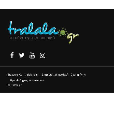
Επικοινωνία
tralala team
Διαφημιστική προβολή
Όροι χρήσης
Όροι & οδηγίες διαγωνισμών
© tralala.gr