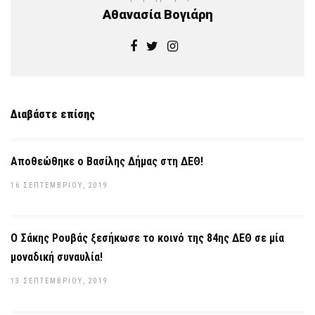
Αθανασία Βογιάρη
Διαβάστε επίσης
Αποθεώθηκε ο Βασίλης Δήμας στη ΔΕΘ!
16 ΣΕΠΤΕΜΒΡΊΟΥ, 2019
Ο Σάκης Ρουβάς ξεσήκωσε το κοινό της 84ης ΔΕΘ σε μία
μοναδική συναυλία!
13 ΣΕΠΤΕΜΒΡΊΟΥ, 2019