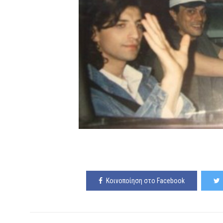
Κοινοποίηση στο Facebook