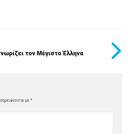
γνωρίζει τον Μέγιστο Έλληνα
 σημειώνονται με
*