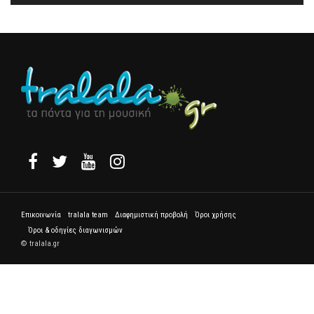
Επικοινωνία
tralala team
Διαφημιστική προβολή
Όροι χρήσης
Όροι & οδηγίες διαγωνισμών
© tralala.gr