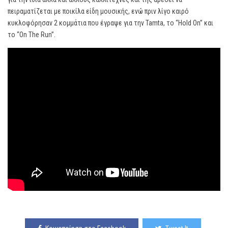
πειραματίζεται με ποικίλα είδη μουσικής, ενώ πριν λίγο καιρό
κυκλοφόρησαν 2 κομμάτια που έγραψε για την Tamta, το “Hold On” και
το “On The Run”.