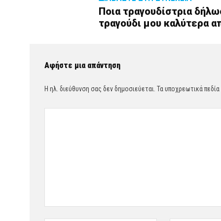
Ποια τραγουδίστρια δήλωσ
τραγούδι μου καλύτερα α
Αφήστε μια απάντηση
Η ηλ. διεύθυνση σας δεν δημοσιεύεται.
Τα υποχρεωτικά πεδία