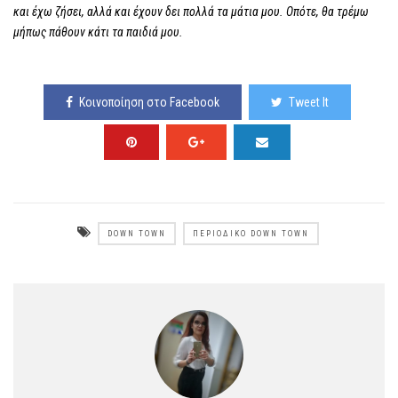
και έχω ζήσει, αλλά και έχουν δει πολλά τα μάτια μου. Οπότε, θα τρέμω
μήπως πάθουν κάτι τα παιδιά μου.
Κοινοποίηση στο Facebook
Tweet It
DOWN TOWN
ΠΕΡΙΟΔΙΚΌ DOWN TOWN