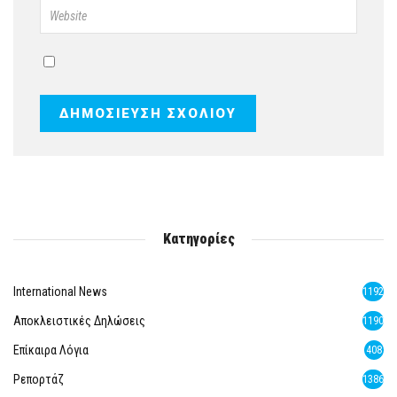
Κατηγορίες
International News
1192
Αποκλειστικές Δηλώσεις
1190
Επίκαιρα Λόγια
408
Ρεπορτάζ
1386