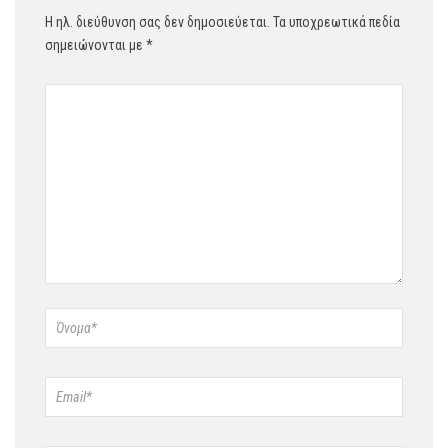
Η ηλ. διεύθυνση σας δεν δημοσιεύεται.
Τα υποχρεωτικά πεδία
σημειώνονται με
*