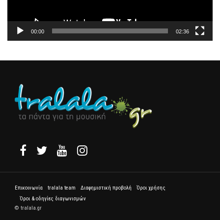
00:00
02:36
Επικοινωνία
tralala team
Διαφημιστική προβολή
Όροι χρήσης
Όροι & οδηγίες διαγωνισμών
© tralala.gr