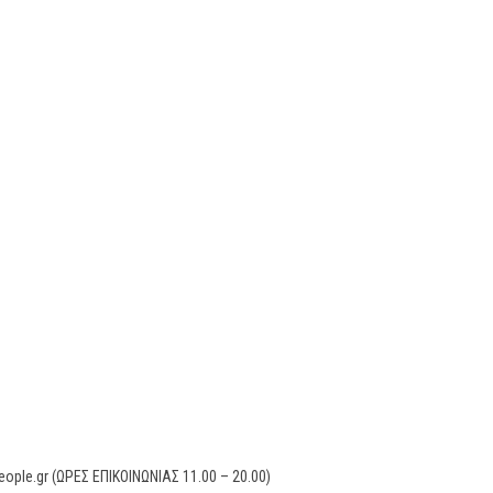
eople.gr
(ΩΡΕΣ ΕΠΙΚΟΙΝΩΝΙΑΣ 11.00 – 20.00)