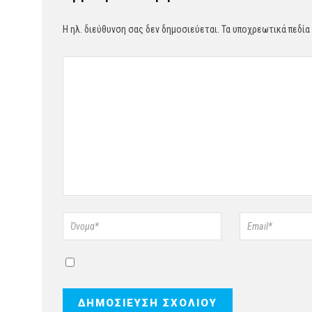
Η ηλ. διεύθυνση σας δεν δημοσιεύεται.
Τα υποχρεωτικά πεδία