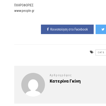
ΠΛΗΡΟΦΟΡΙΕΣ
www.people.gr
Κοινοποίηση στο Facebook
CATS
Αρθρογράφος
Κατερίνα Γκίνη