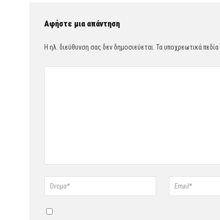
Αφήστε μια απάντηση
Η ηλ. διεύθυνση σας δεν δημοσιεύεται.
Τα υποχρεωτικά πεδία