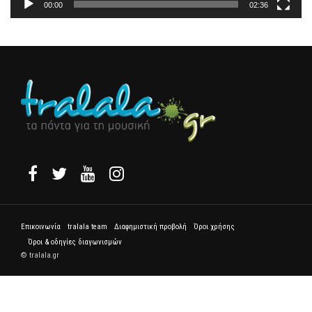
00:00
02:36
Επικοινωνία
tralala team
Διαφημιστική προβολή
Όροι χρήσης
Όροι & οδηγίες διαγωνισμών
© tralala.gr