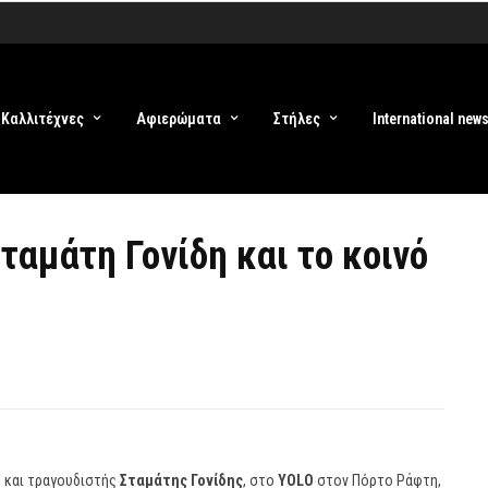
Καλλιτέχνες
Αφιερώματα
Στήλες
International new
ταμάτη Γονίδη και το κοινό
 και τραγουδιστής
Σταμάτης Γονίδης
, στο
YOLO
στον Πόρτο Ράφτη,