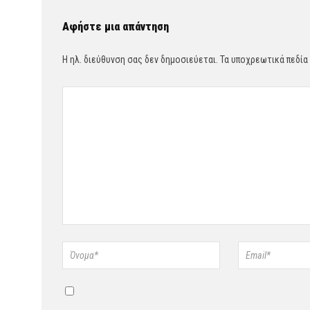
Αφήστε μια απάντηση
Η ηλ. διεύθυνση σας δεν δημοσιεύεται.
Τα υποχρεωτικά πεδία