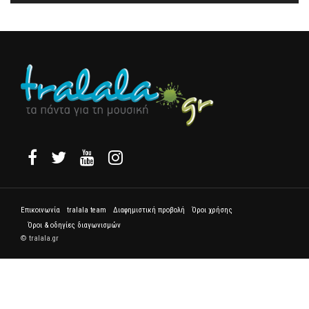
Επικοινωνία
tralala team
Διαφημιστική προβολή
Όροι χρήσης
Όροι & οδηγίες διαγωνισμών
© tralala.gr