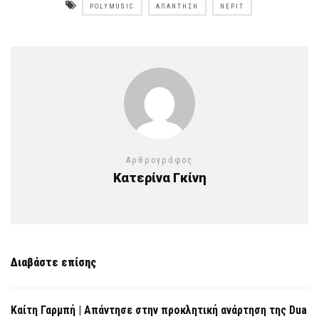
POLYMUSIC
ΑΠΆΝΤΗΣΗ
ΝΕΡΙΤ
Αρθρογράφος
Κατερίνα Γκίνη
Διαβάστε επίσης
Καίτη Γαρμπή | Απάντησε στην προκλητική ανάρτηση της Dua