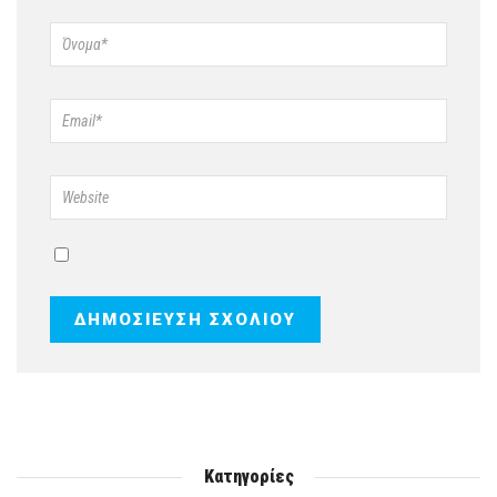
Κατηγορίες