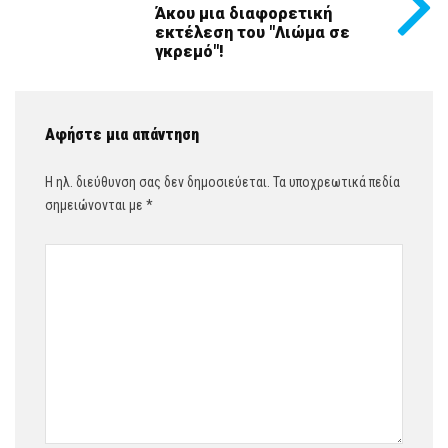
Άκου μια διαφορετική
εκτέλεση του "Λιώμα σε
γκρεμό"!
Αφήστε μια απάντηση
Η ηλ. διεύθυνση σας δεν δημοσιεύεται.
Τα υποχρεωτικά πεδία
σημειώνονται με
*