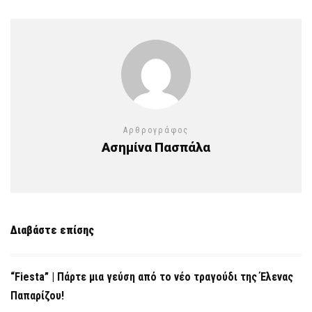
Αρθρογράφος
Ασημίνα Πασπάλα
Διαβάστε επίσης
“Fiesta” | Πάρτε μια γεύση από το νέο τραγούδι της Έλενας
Παπαρίζου!