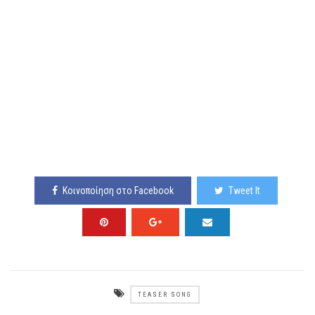
Κοινοποίηση στο Facebook
Tweet It
TEASER SONG