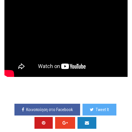
Κοινοποίηση στο Facebook
Tweet It