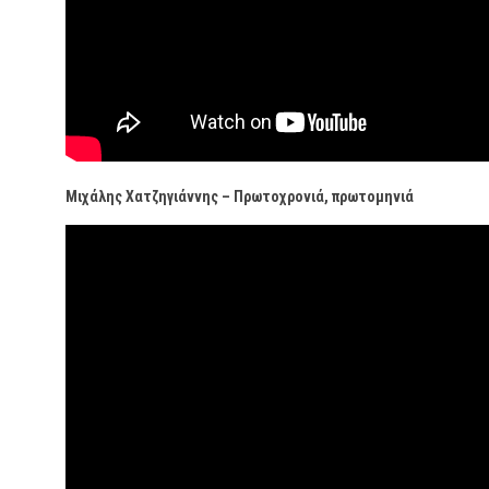
Μιχάλης Χατζηγιάννης – Πρωτοχρονιά, πρωτομηνιά