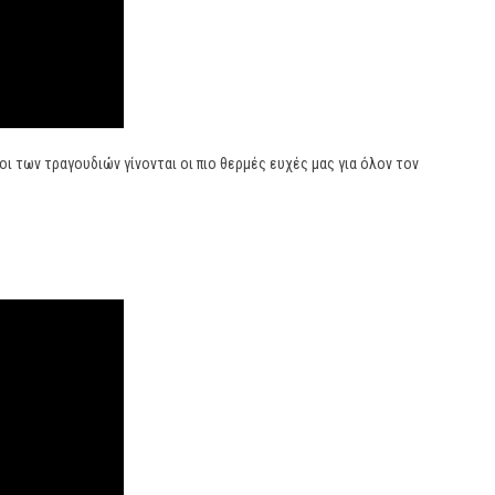
οι των τραγουδιών γίνονται οι πιο θερμές ευχές μας για όλον τον