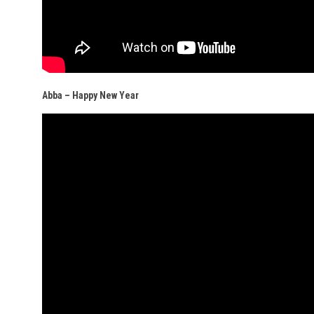
Abba – Happy New Year