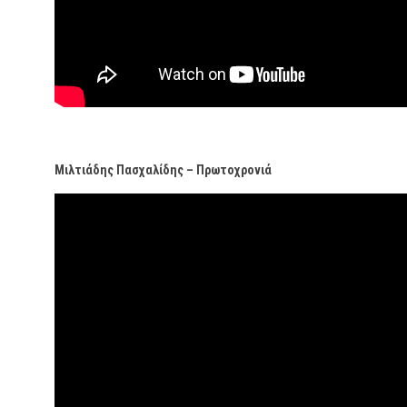
Μιλτιάδης Πασχαλίδης – Πρωτοχρονιά