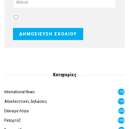
Κατηγορίες
International News
1192
Αποκλειστικές Δηλώσεις
1190
Επίκαιρα Λόγια
408
Ρεπορτάζ
1386