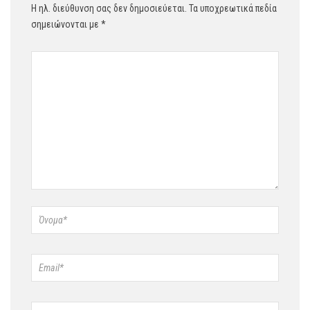
Η ηλ. διεύθυνση σας δεν δημοσιεύεται.
Τα υποχρεωτικά πεδία
σημειώνονται με
*