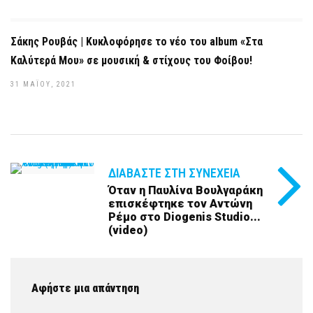
Σάκης Ρουβάς | Κυκλοφόρησε το νέο του album «Στα
Καλύτερά Μου» σε μουσική & στίχους του Φοίβου!
31 ΜΑΪ́ΟΥ, 2021
ΔΙΑΒΆΣΤΕ ΣΤΗ ΣΥΝΈΧΕΙΑ
Όταν η Παυλίνα Βουλγαράκη
επισκέφτηκε τον Αντώνη
Ρέμο στο Diogenis Studio...
(video)
Αφήστε μια απάντηση