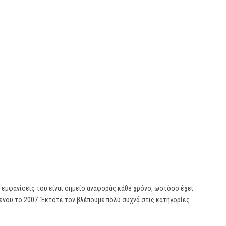
ι εμφανίσεις του είναι σημείο αναφοράς κάθε χρόνο, ωστόσο έχει
ενου το 2007. Έκτοτε τον βλέπουμε πολύ συχνά στις κατηγορίες