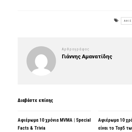
ΑΦΙ
Αρθρογράφος
Γιάννης Αμανατίδης
Διαβάστε επίσης
Αφιέρωμα 10 χρόνια MVMA | Special
Αφιέρωμα 10 χρ
Facts & Trivia
είναι το Top5 τω