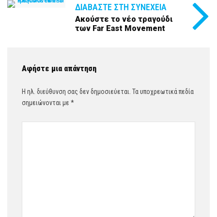
ΔΙΑΒΆΣΤΕ ΣΤΗ ΣΥΝΈΧΕΙΑ
Ακούστε το νέο τραγούδι
των Far East Movement
Αφήστε μια απάντηση
Η ηλ. διεύθυνση σας δεν δημοσιεύεται.
Τα υποχρεωτικά πεδία
σημειώνονται με
*