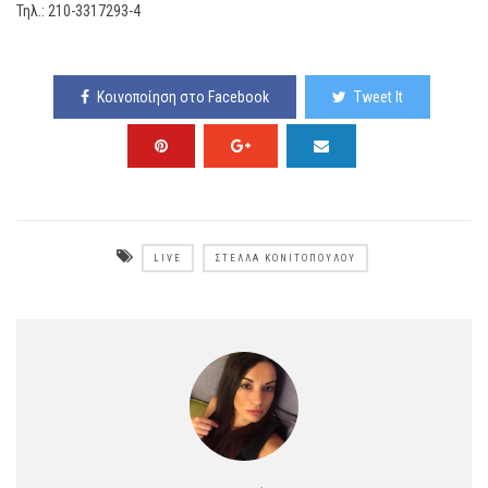
Τηλ.: 210-3317293-4
Κοινοποίηση στο Facebook
Tweet It
LIVE
ΣΤΈΛΛΑ ΚΟΝΙΤΟΠΟΎΛΟΥ