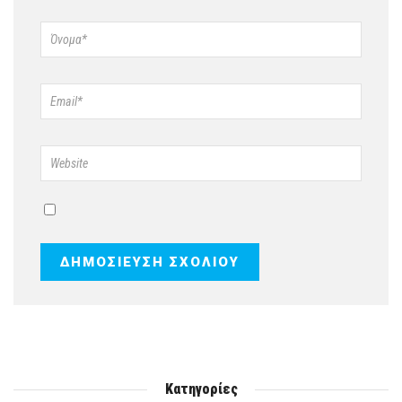
Κατηγορίες