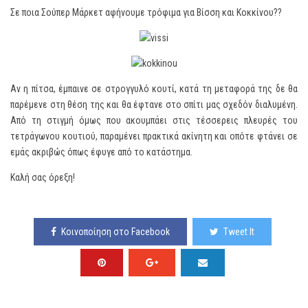
Σε ποια Σούπερ Μάρκετ αφήνουμε τρόφιμα για Βίσση και Κοκκίνου??
Αν η πίτσα, έμπαινε σε στρογγυλό κουτί, κατά τη μεταφορά της δε θα
παρέμενε στη θέση της και θα έφτανε στο σπίτι μας σχεδόν διαλυμένη.
Από τη στιγμή όμως που ακουμπάει στις τέσσερεις πλευρές του
τετράγωνου κουτιού, παραμένει πρακτικά ακίνητη και οπότε φτάνει σε
εμάς ακριβώς όπως έφυγε από το κατάστημα.
Καλή σας όρεξη!
Κοινοποίηση στο Facebook
Tweet It