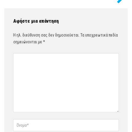
Αφήστε μια απάντηση
Η ηλ. διεύθυνση σας δεν δημοσιεύεται.
Τα υποχρεωτικά πεδία
σημειώνονται με
*