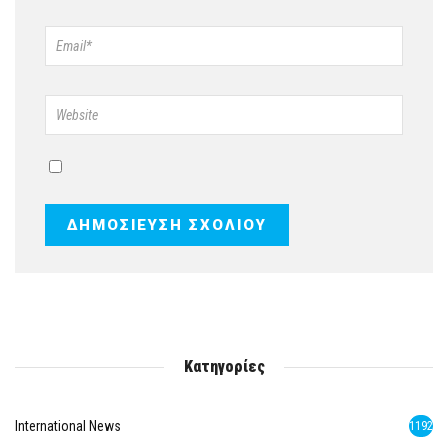
Κατηγορίες
International News
1192