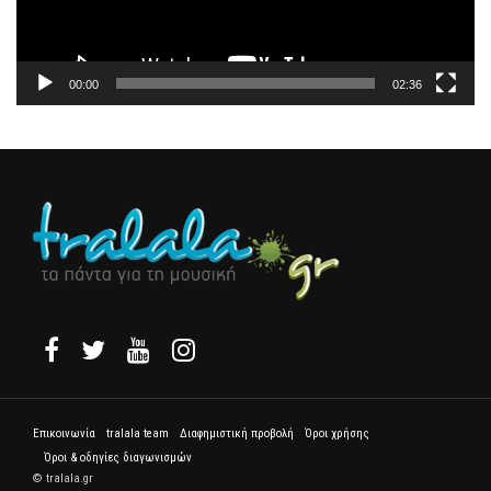
00:00
02:36
Επικοινωνία
tralala team
Διαφημιστική προβολή
Όροι χρήσης
Όροι & οδηγίες διαγωνισμών
© tralala.gr