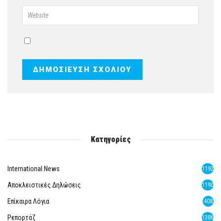
Κατηγορίες
International News
1192
Αποκλειστικές Δηλώσεις
1190
Επίκαιρα Λόγια
408
Ρεπορτάζ
1386