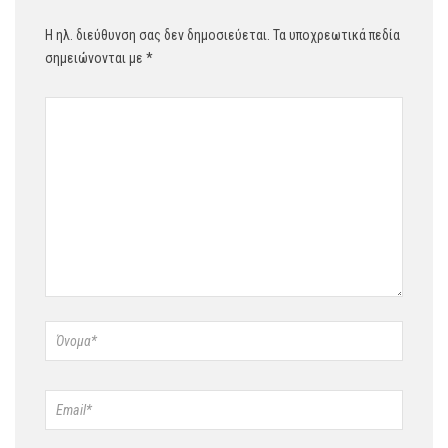
Η ηλ. διεύθυνση σας δεν δημοσιεύεται.
Τα υποχρεωτικά πεδία
σημειώνονται με
*