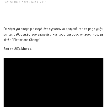
Posted On 1 Δεκεμβρίου, 2011
Επιλέγει για ακόμα μια φορά ένα αγγλόφωνο τραγούδι για να μας αγγίξει
με τις μεθυστικές του μελωδίες και τους άμεσους στίχους του, με
τίτλο “Please and Change”.
Από τη Λίζα Μάτσα.