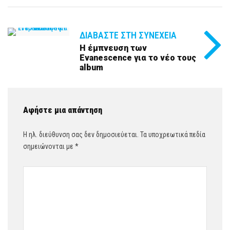
ΔΙΑΒΆΣΤΕ ΣΤΗ ΣΥΝΈΧΕΙΑ
H έμπνευση των
Evanescence για το νέο τους
album
Αφήστε μια απάντηση
Η ηλ. διεύθυνση σας δεν δημοσιεύεται.
Τα υποχρεωτικά πεδία
σημειώνονται με
*