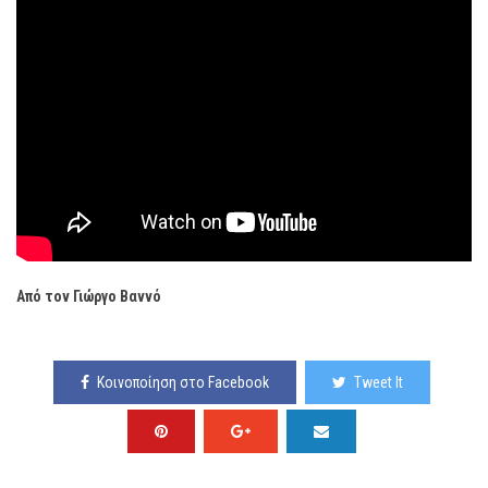
Από τον Γιώργο Βαννό
Κοινοποίηση στο Facebook
Tweet It