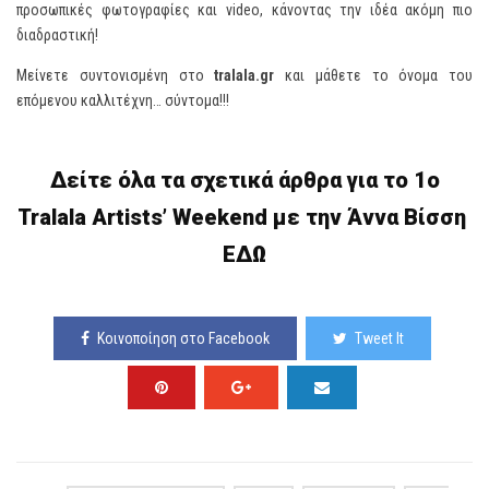
προσωπικές φωτογραφίες και video, κάνοντας την ιδέα ακόμη πιο
διαδραστική!
Μείνετε συντονισμένη στο
tralala.
gr
και μάθετε το όνομα του
επόμενου καλλιτέχνη… σύντομα!!!
Δείτε όλα τα σχετικά άρθρα για το 1ο
Tralala Artists’ Weekend με την Άννα Βίσση
ΕΔΩ
Κοινοποίηση στο Facebook
Tweet It