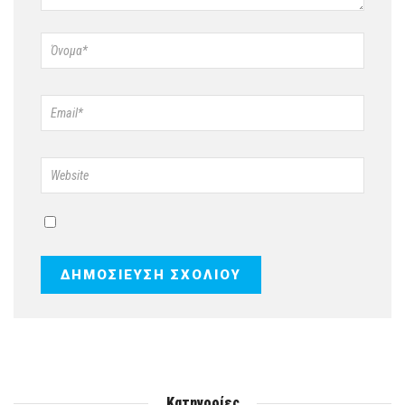
Κατηγορίες