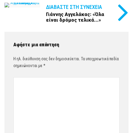
ΔΙΑΒΆΣΤΕ ΣΤΗ ΣΥΝΈΧΕΙΑ
Γιάννης Αγγελάκας: «Όλα
είναι δρόμος τελικά...»
Αφήστε μια απάντηση
Η ηλ. διεύθυνση σας δεν δημοσιεύεται.
Τα υποχρεωτικά πεδία
σημειώνονται με
*