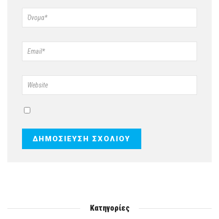
Κατηγορίες