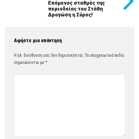
Επόμενος σταθμός της
περιοδείας του Στάθη
Δρογώση η Σύρος!
Αφήστε μια απάντηση
Η ηλ. διεύθυνση σας δεν δημοσιεύεται.
Τα υποχρεωτικά πεδία
σημειώνονται με
*