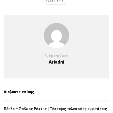
ΕΜΦΑΝΊΣΕΙΣ
Αρθρογράφος
Ariadni
Διαβάστε επίσης
Πάολα – Στέλιος Ρόκκος | Τέσσερις τελευταίες εμφανίσεις