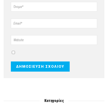
Κατηγορίες