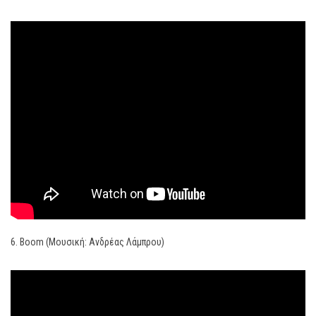
6. Boom (Μουσική: Ανδρέας Λάμπρου)