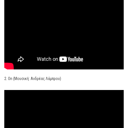
2. On (Μουσική: Ανδρέας Λάμπρου)