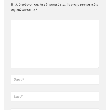
Η ηλ. διεύθυνση σας δεν δημοσιεύεται.
Τα υποχρεωτικά πεδία
σημειώνονται με
*