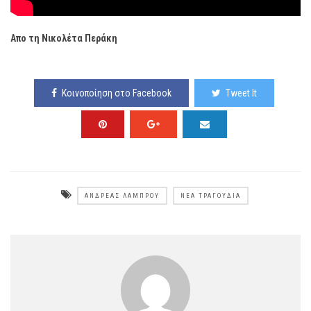
Απο τη Νικολέτα Περάκη
Κοινοποίηση στο Facebook
Tweet It
ΑΝΔΡΈΑΣ ΛΆΜΠΡΟΥ
ΝΈΑ ΤΡΑΓΟΎΔΙΑ