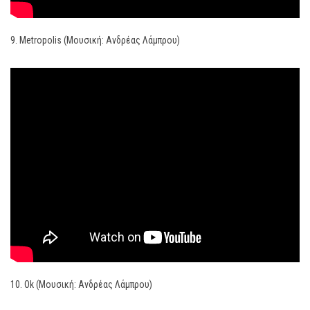
9. Metropolis (Μουσική: Ανδρέας Λάμπρου)
10. Ok (Μουσική: Ανδρέας Λάμπρου)