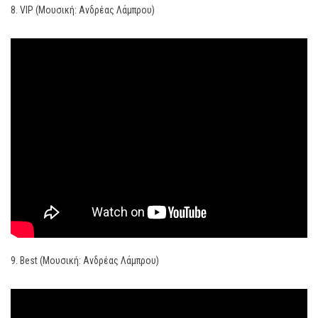
8. VIP (Μουσική: Ανδρέας Λάμπρου)
9. Best (Μουσική: Ανδρέας Λάμπρου)