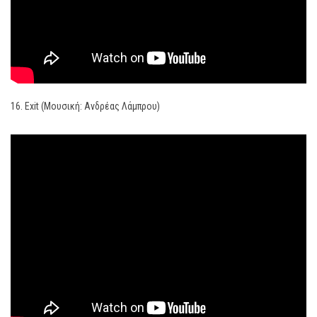
16. Exit (Μουσική: Ανδρέας Λάμπρου)