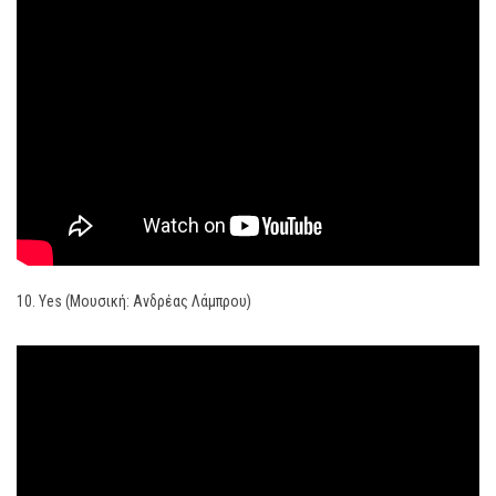
10. Yes (Μουσική: Ανδρέας Λάμπρου)