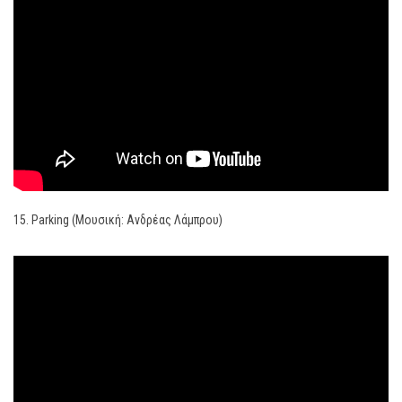
15. Parking (Μουσική: Ανδρέας Λάμπρου)