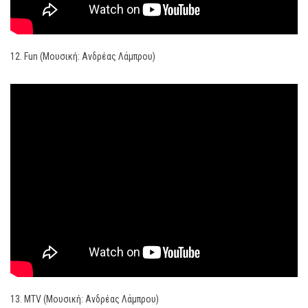
12. Fun (Μουσική: Ανδρέας Λάμπρου)
13. MTV (Μουσική: Ανδρέας Λάμπρου)