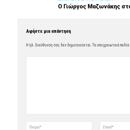
Ο Γιώργος Μαζωνάκης στο
Αφήστε μια απάντηση
Η ηλ. διεύθυνση σας δεν δημοσιεύεται.
Τα υποχρεωτικά πεδία