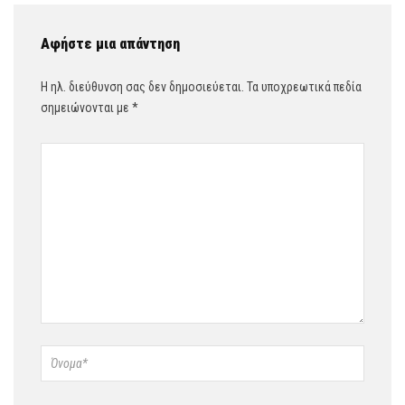
Αφήστε μια απάντηση
Η ηλ. διεύθυνση σας δεν δημοσιεύεται.
Τα υποχρεωτικά πεδία
σημειώνονται με
*