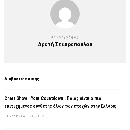
Αρθρογράφος
Αρετή Σταυροπούλου
Διαβάστε επίσης
Chart Show –Your Countdown : Ποιος είναι ο πιο
επιτυχημένος συνθέτης όλων των εποχών στην Ελλάδα;
14 ΦΕΒΡΟΥΑΡΊΟΥ, 2012