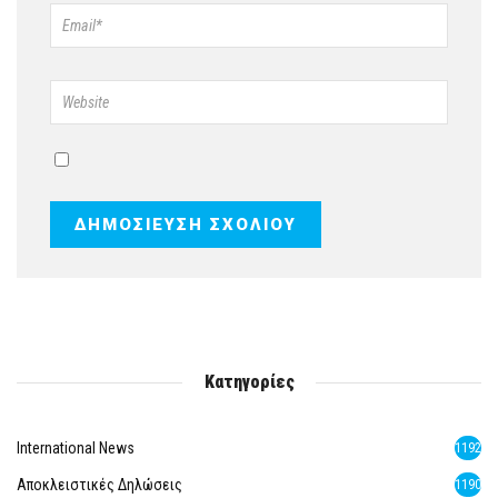
Κατηγορίες
International News
1192
Αποκλειστικές Δηλώσεις
1190