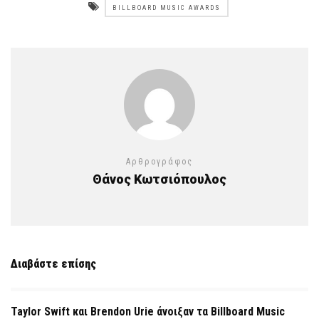
BILLBOARD MUSIC AWARDS
Αρθρογράφος
Θάνος Κωτσιόπουλος
Διαβάστε επίσης
Taylor Swift και Brendon Urie άνοιξαν τα Billboard Music