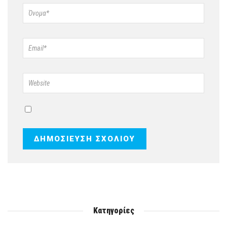
Κατηγορίες