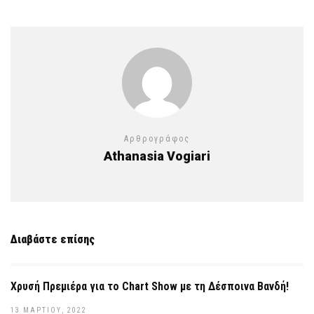
Αρθρογράφος
Athanasia Vogiari
Διαβάστε επίσης
Χρυσή Πρεμιέρα για το Chart Show με τη Δέσποινα Βανδή!
13 ΜΑΡΤΊΟΥ, 2022