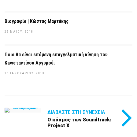
Βιογραφία | Κώστας Μαρτάκης
25 ΜΑΪ́ΟΥ, 2018
Ποια θα είναι επόμενη επαγγελματική κίνηση του
Κωνσταντίνου Αργυρού;
15 ΙΑΝΟΥΑΡΊΟΥ, 2013
ΔΙΑΒΆΣΤΕ ΣΤΗ ΣΥΝΈΧΕΙΑ
Ο κόσμος των Soundtrack:
Project X