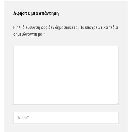
Αφήστε μια απάντηση
Η ηλ. διεύθυνση σας δεν δημοσιεύεται.
Τα υποχρεωτικά πεδία
σημειώνονται με
*