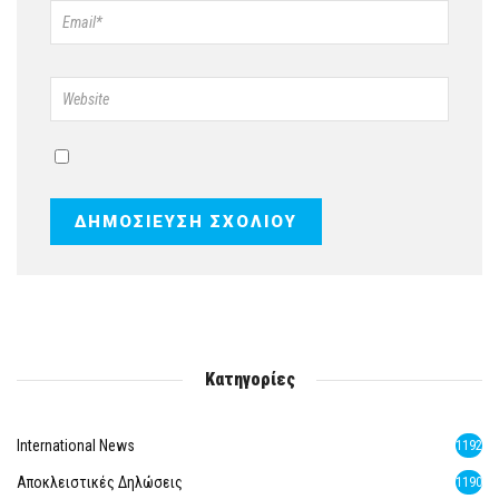
Κατηγορίες
International News
1192
Αποκλειστικές Δηλώσεις
1190