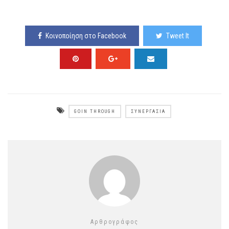
Κοινοποίηση στο Facebook
Tweet It
GOIN THROUGH
ΣΥΝΕΡΓΑΣΊΑ
Αρθρογράφος