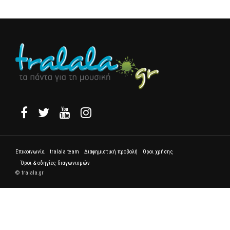
Επικοινωνία
tralala team
Διαφημιστική προβολή
Όροι χρήσης
Όροι & οδηγίες διαγωνισμών
© tralala.gr