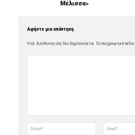
Μέλισσα»
Αφήστε μια απάντηση
Η ηλ. διεύθυνση σας δεν δημοσιεύεται.
Τα υποχρεωτικά πεδία