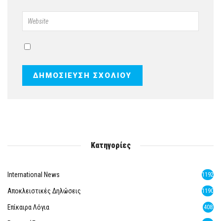
Κατηγορίες
International News
1192
Αποκλειστικές Δηλώσεις
1190
Επίκαιρα Λόγια
408