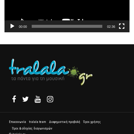
00:00
02:36
Επικοινωνία
tralala team
Διαφημιστική προβολή
Όροι χρήσης
Όροι & οδηγίες διαγωνισμών