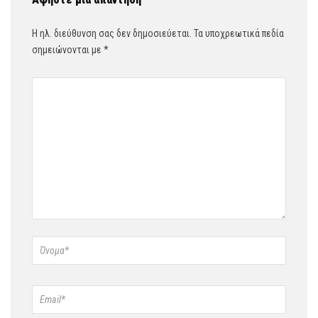
Η ηλ. διεύθυνση σας δεν δημοσιεύεται.
Τα υποχρεωτικά πεδία
σημειώνονται με
*