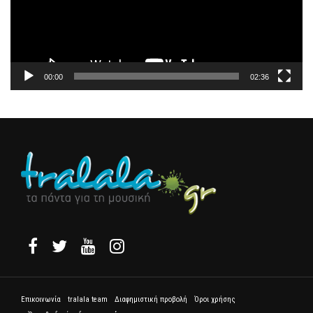
00:00
02:36
Επικοινωνία
tralala team
Διαφημιστική προβολή
Όροι χρήσης