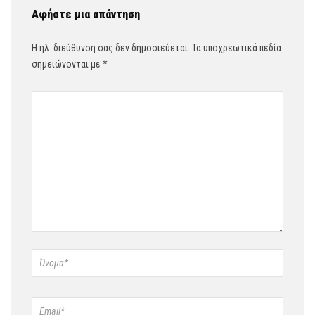
Αφήστε μια απάντηση
Η ηλ. διεύθυνση σας δεν δημοσιεύεται.
Τα υποχρεωτικά πεδία
σημειώνονται με
*