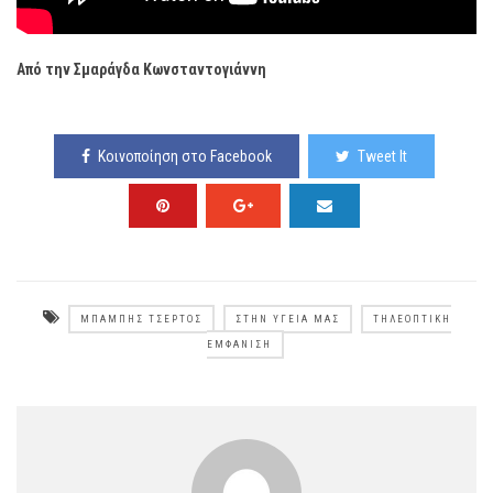
Από την Σμαράγδα Κωνσταντογιάννη
Κοινοποίηση στο Facebook
Tweet It
ΜΠΆΜΠΗΣ ΤΣΈΡΤΟΣ
ΣΤΗΝ ΥΓΕΙΆ ΜΑΣ
ΤΗΛΕΟΠΤΙΚΉ
ΕΜΦΆΝΙΣΗ