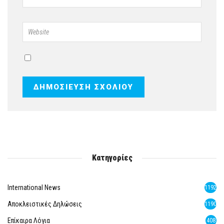
Κατηγορίες
International News
1192
Αποκλειστικές Δηλώσεις
1190
Επίκαιρα Λόγια
408