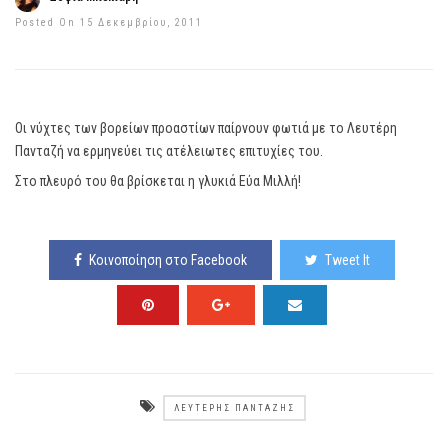
Posted On 15 Δεκεμβρίου, 2011
Οι νύχτες των βορείων προαστίων παίρνουν φωτιά με το Λευτέρη
Πανταζή να ερμηνεύει τις ατέλειωτες επιτυχίες του.
Στο πλευρό του θα βρίσκεται η γλυκιά Εύα Μιλλή!
Κοινοποίηση στο Facebook
Tweet It
ΛΕΥΤΈΡΗΣ ΠΑΝΤΑΖΉΣ