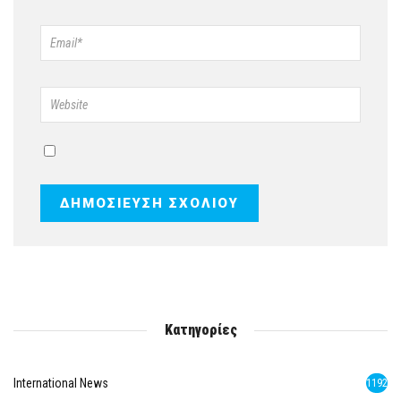
Κατηγορίες
International News
1192