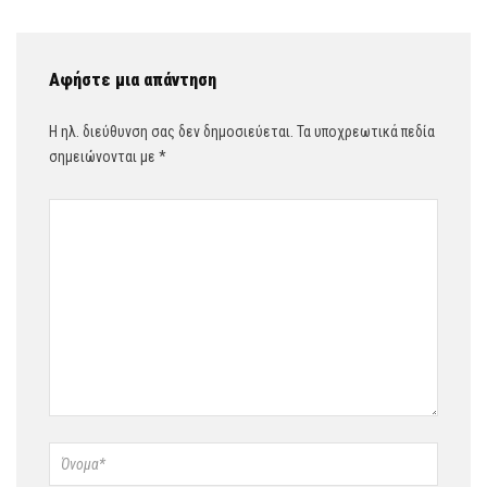
Αφήστε μια απάντηση
Η ηλ. διεύθυνση σας δεν δημοσιεύεται.
Τα υποχρεωτικά πεδία
σημειώνονται με
*