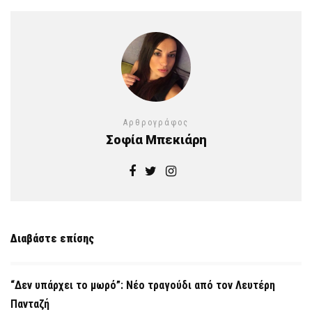
Αρθρογράφος
Σοφία Μπεκιάρη
Διαβάστε επίσης
“Δεν υπάρχει το μωρό”: Νέο τραγούδι από τον Λευτέρη
Πανταζή