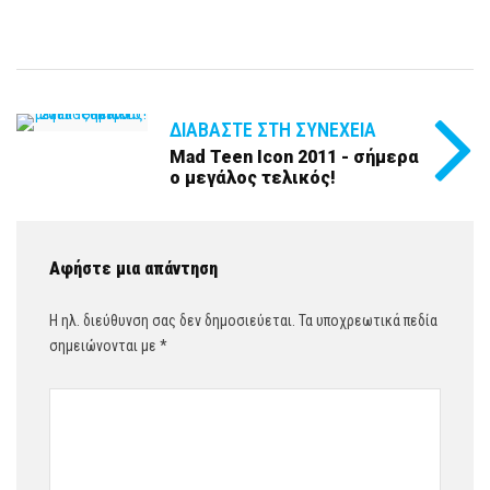
ΔΙΑΒΆΣΤΕ ΣΤΗ ΣΥΝΈΧΕΙΑ
Mad Teen Icon 2011 - σήμερα
ο μεγάλος τελικός!
Αφήστε μια απάντηση
Η ηλ. διεύθυνση σας δεν δημοσιεύεται.
Τα υποχρεωτικά πεδία
σημειώνονται με
*