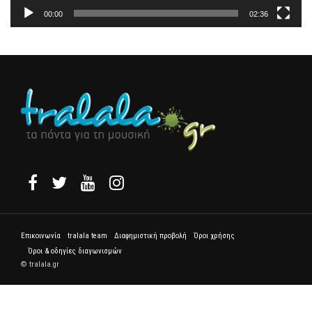
00:00
02:36
Επικοινωνία
tralala team
Διαφημιστική προβολή
Όροι χρήσης
Όροι & οδηγίες διαγωνισμών
© tralala.gr