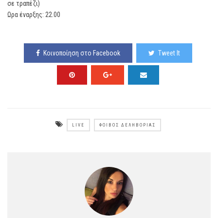
σε τραπέζι)
Ωρα έναρξης: 22.00
Κοινοποίηση στο Facebook
Tweet It
LIVE
ΦΟΊΒΟΣ ΔΕΛΗΒΟΡΙΆΣ