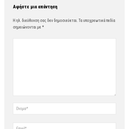
Αφήστε μια απάντηση
Η ηλ. διεύθυνση σας δεν δημοσιεύεται.
Τα υποχρεωτικά πεδία
σημειώνονται με
*