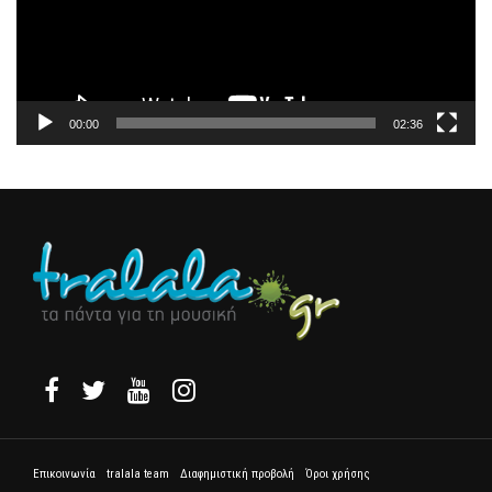
00:00
02:36
Επικοινωνία
tralala team
Διαφημιστική προβολή
Όροι χρήσης