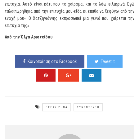
επιτυχία. Αυτό είναι κάτι που το χαίρομαι και το λέω ειλικρινά. Εγώ
ταλαιπωρήθηκα από την επιτυχία μου-είδα κι έπαθα να ξεφύγω από την
ενοχή μου-. Ο Χατζηγιάννης εκπροσωπεί μια γενιά που χαίρεται την
επιτυχία της».
Από την Όλγα Αριστείδου
Κοινοποίηση στο Facebook
Tweet It
ΠΈΓΚΥ ΖΉΝΑ
ΣΥΝΈΝΤΕΥΞΗ