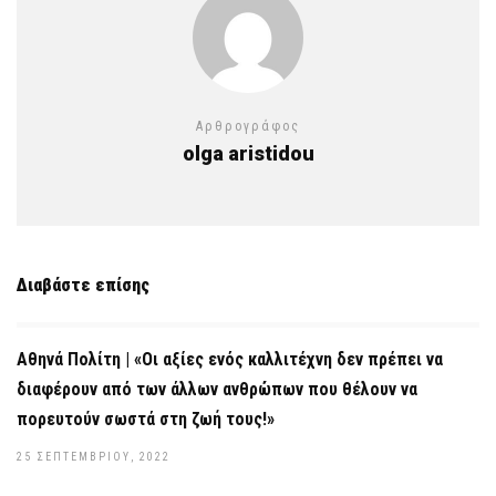
Αρθρογράφος
olga aristidou
Διαβάστε επίσης
Αθηνά Πολίτη | «Οι αξίες ενός καλλιτέχνη δεν πρέπει να
διαφέρουν από των άλλων ανθρώπων που θέλουν να
πορευτούν σωστά στη ζωή τους!»
25 ΣΕΠΤΕΜΒΡΊΟΥ, 2022