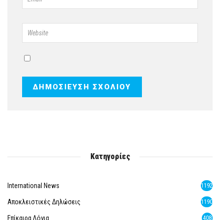
Κατηγορίες
International News
1192
Αποκλειστικές Δηλώσεις
1190
Επίκαιρα Λόγια
408