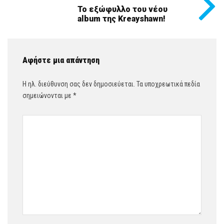
Το εξώφυλλο του νέου
album της Kreayshawn!
Αφήστε μια απάντηση
Η ηλ. διεύθυνση σας δεν δημοσιεύεται.
Τα υποχρεωτικά πεδία
σημειώνονται με
*