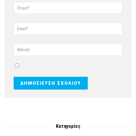
Κατηγορίες