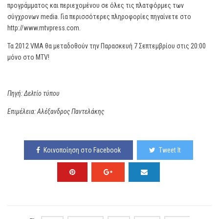
προγράμματος και περιεχομένου σε όλες τις πλατφόρμες των
σύγχρονων media. Για περισσότερες πληροφορίες πηγαίνετε στο
http://www.mtvpress.com.
Τα 2012 VMA θα μεταδοθούν την Παρασκευή 7 Σεπτεμβρίου στις 20:00
μόνο στο MTV!
Πηγή: Δελτίο τύπου
Επιμέλεια: Αλέξανδρος Παντελάκης
Κοινοποίηση στο Facebook
Tweet It