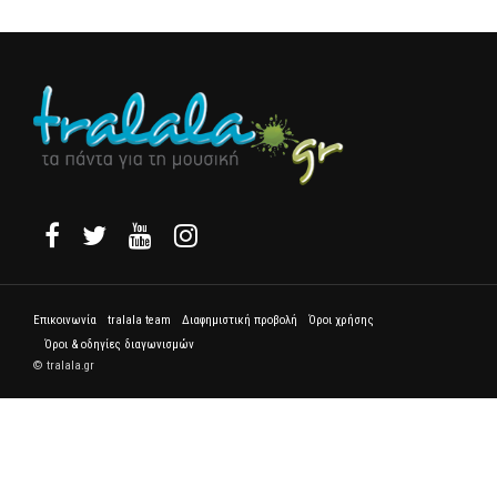
Επικοινωνία
tralala team
Διαφημιστική προβολή
Όροι χρήσης
Όροι & οδηγίες διαγωνισμών
© tralala.gr