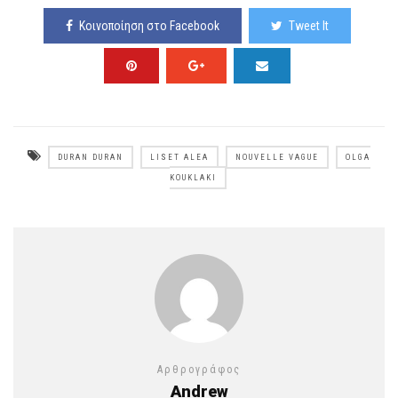
Κοινοποίηση στο Facebook
Tweet It
DURAN DURAN
LISET ALEA
NOUVELLE VAGUE
OLGA
KOUKLAKI
Αρθρογράφος
Andrew