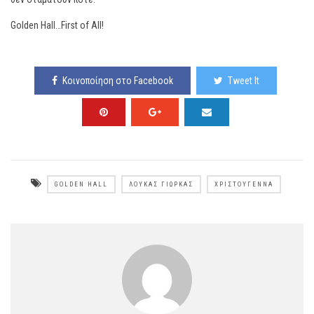
Golden Hall…First of All!
Κοινοποίηση στο Facebook
Tweet It
GOLDEN HALL
ΛΟΎΚΑΣ ΓΙΏΡΚΑΣ
ΧΡΙΣΤΟΎΓΕΝΝΑ