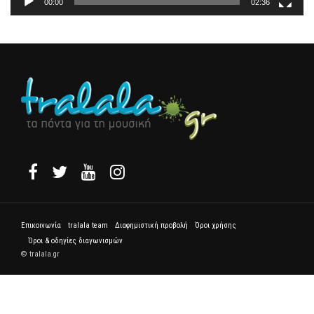
00:00
02:36
Επικοινωνία
tralala team
Διαφημιστική προβολή
Όροι χρήσης
Όροι & οδηγίες διαγωνισμών
© tralala.gr