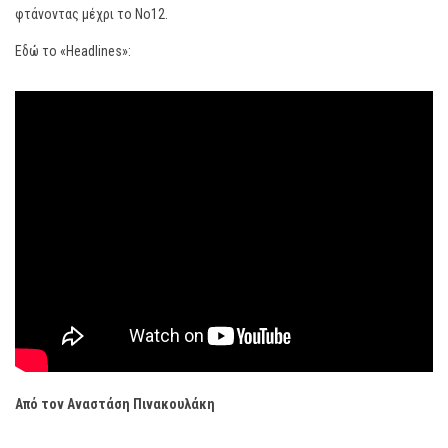
φτάνοντας μέχρι το Νο12.
Εδώ το «Headlines»:
Από τον Αναστάση Πινακουλάκη