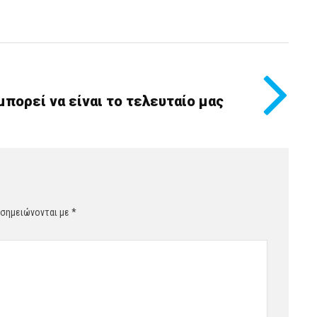
 μπορεί να είναι το τελευταίο μας
 σημειώνονται με
*