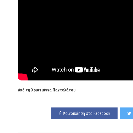
Από τη Χριστιάννα Παντελάτου
Κοινοποίηση στο Facebook