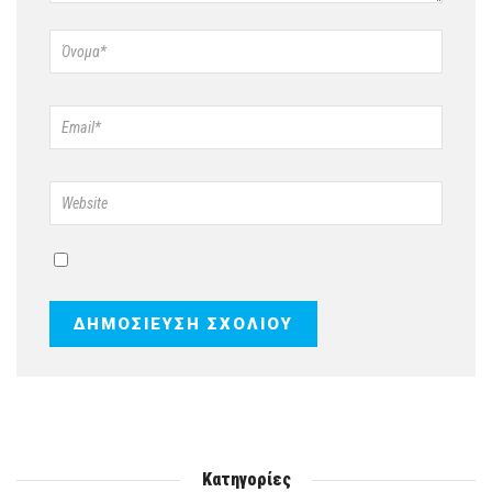
Κατηγορίες