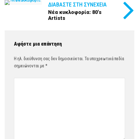
ΔΙΑΒΆΣΤΕ ΣΤΗ ΣΥΝΈΧΕΙΑ
Νέα κυκλοφορία: 80's
Artists
Αφήστε μια απάντηση
Η ηλ. διεύθυνση σας δεν δημοσιεύεται.
Τα υποχρεωτικά πεδία
σημειώνονται με
*