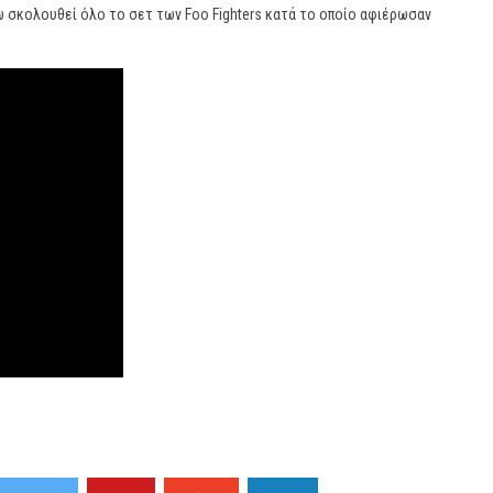
 σκολουθεί όλο το σετ των Foo Fighters κατά το οποίο αφιέρωσαν