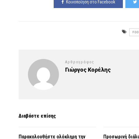
Κοινοποίηση στο Facebook
FOO
Αρθρογράφος
Γιώργος Κορέλης
Διαβάστε επίσης
Παρακολουθήστε ολόκληρη την
Προσωρινή διάλυ