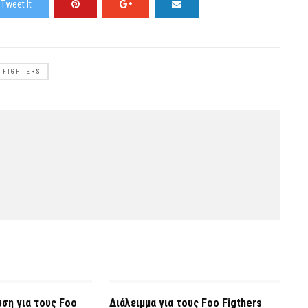
Tweet It
 FIGHTERS
ση για τους Foo
Διάλειμμα για τους Foo Figthers