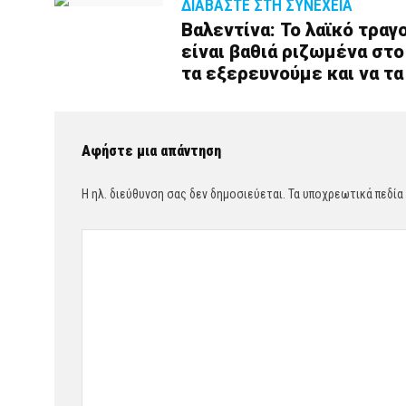
ΔΙΑΒΆΣΤΕ ΣΤΗ ΣΥΝΈΧΕΙΑ
Βαλεντίνα: Το λαϊκό τραγ
είναι βαθιά ριζωμένα στο
τα εξερευνούμε και να τ
Αφήστε μια απάντηση
Η ηλ. διεύθυνση σας δεν δημοσιεύεται.
Τα υποχρεωτικά πεδία