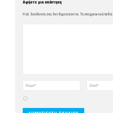
Αφήστε μια απάντηση
Η ηλ. διεύθυνση σας δεν δημοσιεύεται.
Τα υποχρεωτικά πεδία