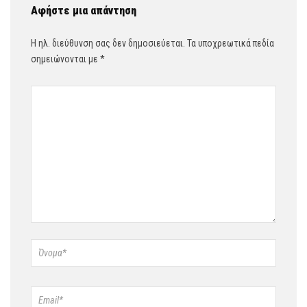
Αφήστε μια απάντηση
Η ηλ. διεύθυνση σας δεν δημοσιεύεται.
Τα υποχρεωτικά πεδία
σημειώνονται με
*