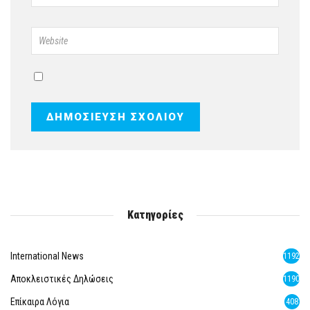
Κατηγορίες
International News
1192
Αποκλειστικές Δηλώσεις
1190
Επίκαιρα Λόγια
408