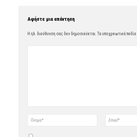
Αφήστε μια απάντηση
Η ηλ. διεύθυνση σας δεν δημοσιεύεται.
Τα υποχρεωτικά πεδία