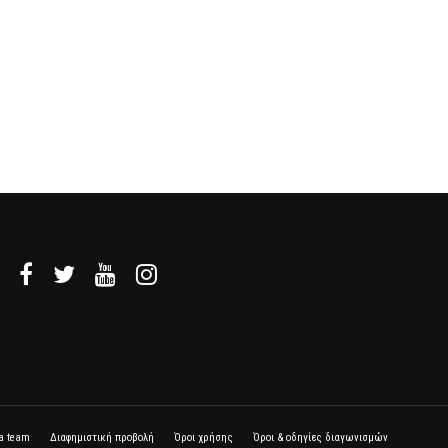
la team
Διαφημιστική προβολή
Όροι χρήσης
Όροι & οδηγίες διαγωνισμών