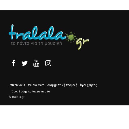
Επικοινωνία
tralala team
Διαφημιστική προβολή
Όροι χρήσης
Όροι & οδηγίες διαγωνισμών
© tralala.gr